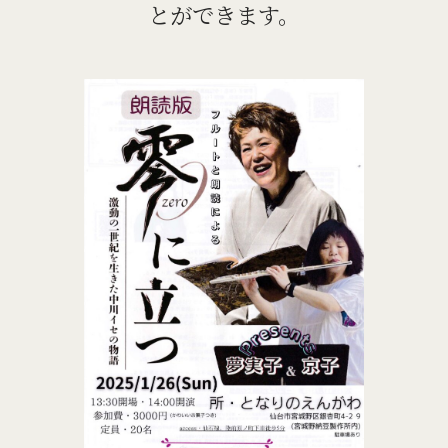
とができます。