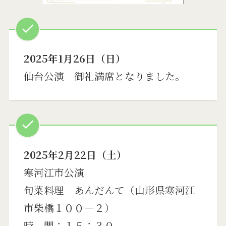
2025年1月26日（日）
仙台公演 御礼満席となりました。
2025年2月22日（土）
寒河江市公演
旬菜料理 あんだんて（山形県寒河江
市柴橋１００－２）
時 間：１５：３０