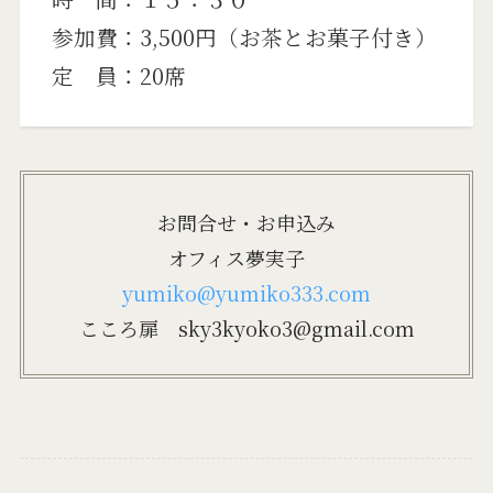
参加費：3,500円（お茶とお菓子付き）
定 員：20席
お問合せ・お申込み
オフィス夢実子
yumiko@yumiko333.com
こころ扉 sky3kyoko3@gmail.com