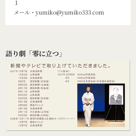
１
メール・yumiko@yumiko333.com
語り劇「零に立つ」