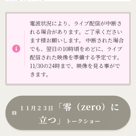
電波状況により、ライブ配信が中断さ
れる場合があります。ご了承ください
ます様お願いします。 中断された場合
でも、翌日の10時頃をめどに、ライブ
配信された映像を準備する予定です。
11/30の24時まで、映像を見る事がで
きます。
「零（zero）に
１１月２３日
立つ」
トークショー