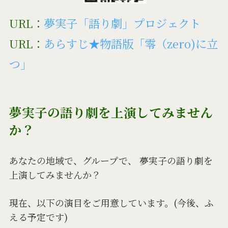
URL：
夢実子「語り劇」プロジェクト
URL：
あらすじ★物語版「零（zero)に立
つ」
夢実子の語り劇を上演してみません
か？
あなたの地域で、グループで、 夢実子の語り劇を
上演してみませんか？
現在、以下の演目をご用意しています。(今後、ふ
える予定です)