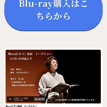
Blu-ray購入はこ
ちらから