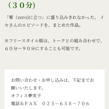
（３０分)
「零（zero)に立つ」に盛り込みきれなかった、 イ
セさんのエピソードを、まとめた作品。
※フリースタイル版は、トークとの組み合わせで、
６０分～９０分にすることも可能です。
お問い合わせ・お申し込みは、下記までお
願いいたします。
オフィス夢実子
電話＆ＦＡＸ ０２３－６５８－７０６