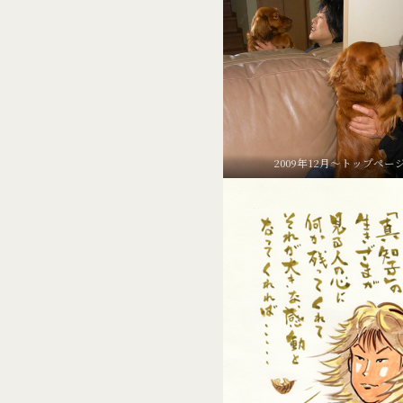
2009年12月～トップペー