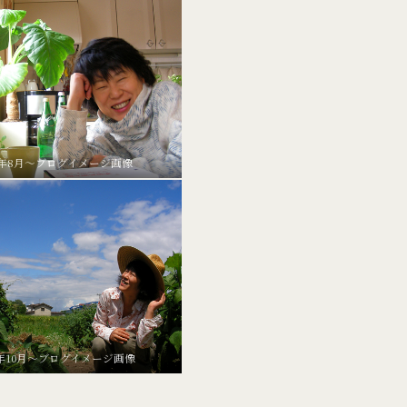
10年8月～ブログイメージ画像
9年10月～ブログイメージ画像