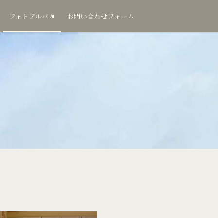
フォトアルバム
お問い合わせフォーム