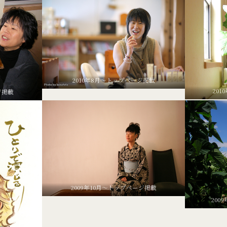
2010年8月～トップページ掲載
20
ジ掲載
2009年10月～トップページ掲載
200